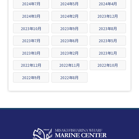
2024年7月
2024年5月
2024年4月
2024年3月
2024年2月
2023年12月
2023年10月
2023年9月
2023年8月
2023年7月
2023年6月
2023年5月
2023年3月
2023年2月
2023年1月
2022年12月
2022年11月
2022年10月
2022年9月
2022年8月