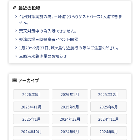
最近の投稿
台風対策実施の為、三崎港（うらりゲストバース）入港できま
せん。
荒天対策中の為入港できません。
交流広場三崎警察署イベント開催
1月28～2月27日、城ヶ島付近航行の際はご注意ください。
三崎港水路測量のお知らせ
アーカイブ
2026年6月
2026年1月
2025年12月
2025年11月
2025年9月
2025年6月
2025年1月
2024年12月
2024年11月
2024年10月
2024年9月
2024年8月