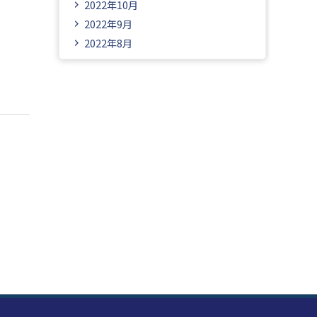
2022年10月
2022年9月
2022年8月