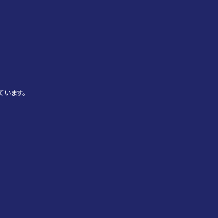
ています。