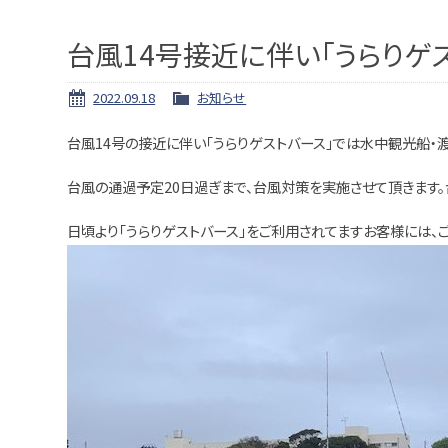
台風14号接近に伴い「うらりゲ
2022.09.18
お知らせ
台風14号の接近に伴い「うらりゲストバース」では水中観光船・
台風の通過予定20日過ぎまで、台風対策を実施させて頂きます。
日頃より「うらりゲストバース」をご利用されてますお客様には、