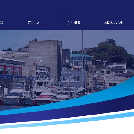
質問
アクセス
会社概要
お問い合わせ
せ