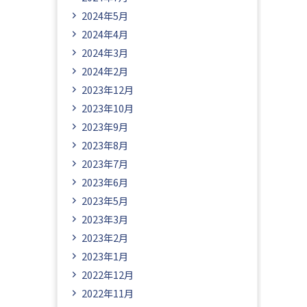
2024年5月
2024年4月
2024年3月
2024年2月
2023年12月
2023年10月
2023年9月
2023年8月
2023年7月
2023年6月
2023年5月
2023年3月
2023年2月
2023年1月
2022年12月
2022年11月