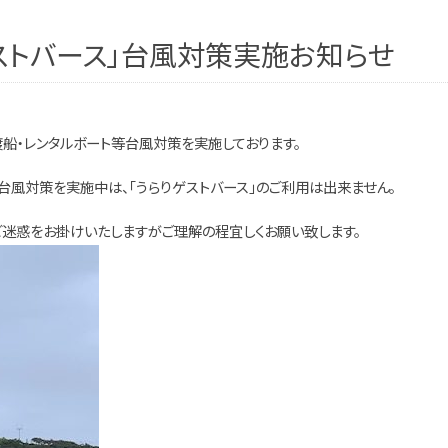
ストバース」台風対策実施お知らせ
渡船・レンタルボート等台風対策を実施しております。
台風対策を実施中は、「うらりゲストバース」のご利用は出来ません。
ご迷惑をお掛けいたしますがご理解の程宜しくお願い致します。