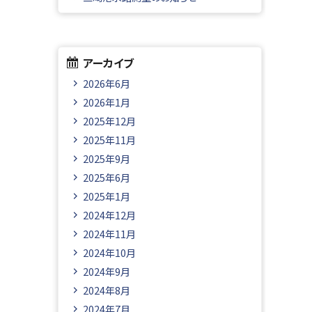
アーカイブ
2026年6月
2026年1月
2025年12月
2025年11月
2025年9月
2025年6月
2025年1月
2024年12月
2024年11月
2024年10月
2024年9月
2024年8月
2024年7月