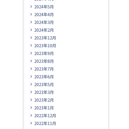
2024年5月
2024年4月
2024年3月
2024年2月
2023年12月
2023年10月
2023年9月
2023年8月
2023年7月
2023年6月
2023年5月
2023年3月
2023年2月
2023年1月
2022年12月
2022年11月