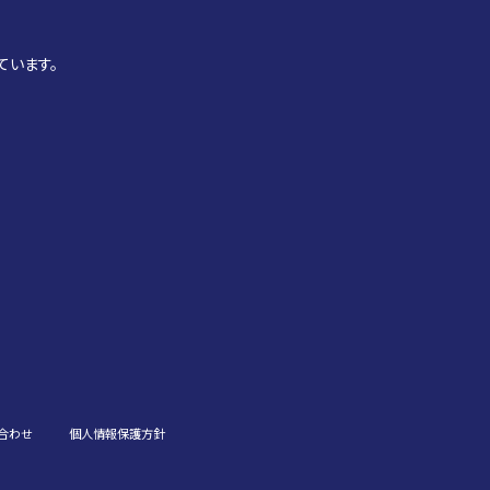
ています。
合わせ
個人情報保護方針