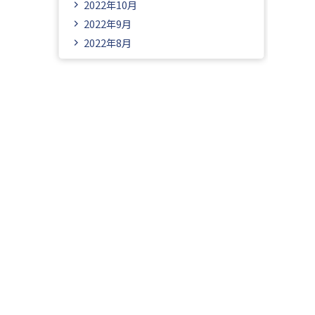
2022年10月
2022年9月
2022年8月