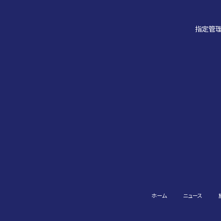
指定管理
ホーム
ニュース