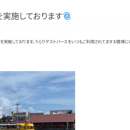
を実施しております
策を実施しております。うらりゲストバースをいつもご利用されてますお客様に