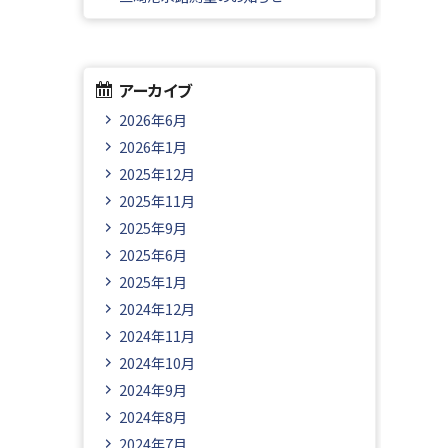
アーカイブ
2026年6月
2026年1月
2025年12月
2025年11月
2025年9月
2025年6月
2025年1月
2024年12月
2024年11月
2024年10月
2024年9月
2024年8月
2024年7月