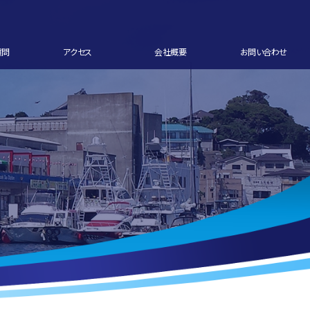
質問
アクセス
会社概要
お問い合わせ